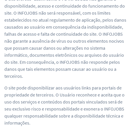
disponibilidade, acesso e continuidade do funcionamento do
site. O INFOJOBS não será responsável, com os limites
estabelecidos no atual regulamento de aplicação, pelos danos
causados ao usuário em consequência da indisponibilidade,
falhas de acesso e falta de continuidade do site. O INFOJOBS
não garante a ausência de vírus ou outros elementos nocivos
que possam causar danos ou alterações no sistema
informático, documentos eletrônicos ou arquivos do usuário
do site. Em consequência, o INFOJOBS não responde pelos
danos que tais elementos possam causar ao usuário ou a
terceiros.
O site pode disponibilizar aos usuários links para portais de
propriedade de terceiros. O Usuário reconhece e aceita que o
uso dos serviços e conteúdos dos portais vinculados será de
seu exclusivo risco e responsabilidade e exonera o INFOJOBS
qualquer responsabilidade sobre a disponibilidade técnica e
informações.