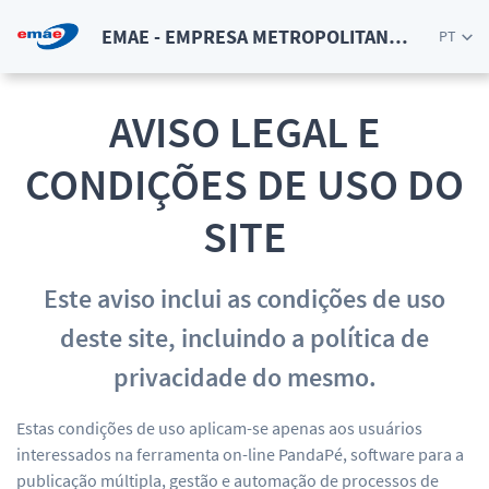
EMAE - EMPRESA METROPOLITANA DE AGUAS E ENERGIA SA
PT
AVISO LEGAL E
CONDIÇÕES DE USO DO
SITE
Este aviso inclui as condições de uso
deste site, incluindo a política de
privacidade do mesmo.
Estas condições de uso aplicam-se apenas aos usuários
interessados na ferramenta on-line PandaPé, software para a
publicação múltipla, gestão e automação de processos de