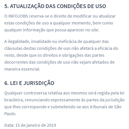
5. ATUALIZAÇÃO DAS CONDIÇÕES DE USO
O INFOJOBS reserva-se o direito de modificar ou atualizar
estas condições de uso a qualquer momento, bem como
qualquer informação que possa aparecer no site.
A ilegalidade, invalidade ou ineficácia de qualquer das
cláusulas destas condições de uso não afetará a eficácia do
resto, desde que os direitos e obrigações das partes
decorrentes das condições de uso não sejam afetados de
maneira essencial.
6. LEI E JURISDIÇÃO
Qualquer controversa relativa aos mesmos será regida pela lei
brasileira, renunciando expressamente às partes da jurisdição
que lhes corresponde e submetendo-se aos tribunais de São
Paulo.
Data: 15 de janeiro de 2019