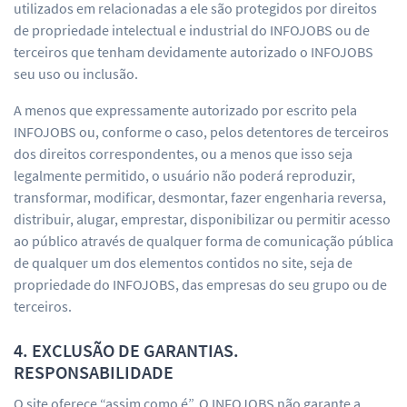
utilizados em relacionadas a ele são protegidos por direitos
de propriedade intelectual e industrial do INFOJOBS ou de
terceiros que tenham devidamente autorizado o INFOJOBS
seu uso ou inclusão.
A menos que expressamente autorizado por escrito pela
INFOJOBS ou, conforme o caso, pelos detentores de terceiros
dos direitos correspondentes, ou a menos que isso seja
legalmente permitido, o usuário não poderá reproduzir,
transformar, modificar, desmontar, fazer engenharia reversa,
distribuir, alugar, emprestar, disponibilizar ou permitir acesso
ao público através de qualquer forma de comunicação pública
de qualquer um dos elementos contidos no site, seja de
propriedade do INFOJOBS, das empresas do seu grupo ou de
terceiros.
4. EXCLUSÃO DE GARANTIAS.
RESPONSABILIDADE
O site oferece “assim como é”. O INFOJOBS não garante a