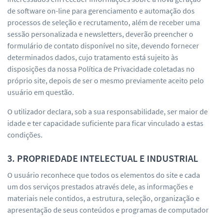
de software on-line para gerenciamento e automação dos
processos de seleção e recrutamento, além de receber uma
sessão personalizada e newsletters, deverão preencher o
formulário de contato disponível no site, devendo fornecer
determinados dados, cujo tratamento está sujeito às
disposições da nossa Política de Privacidade coletadas no
próprio site, depois de ser o mesmo previamente aceito pelo
usuário em questão.
O utilizador declara, sob a sua responsabilidade, ser maior de
idade e ter capacidade suficiente para ficar vinculado a estas
condições.
3. PROPRIEDADE INTELECTUAL E INDUSTRIAL
O usuário reconhece que todos os elementos do site e cada
um dos serviços prestados através dele, as informações e
materiais nele contidos, a estrutura, seleção, organização e
apresentação de seus conteúdos e programas de computador